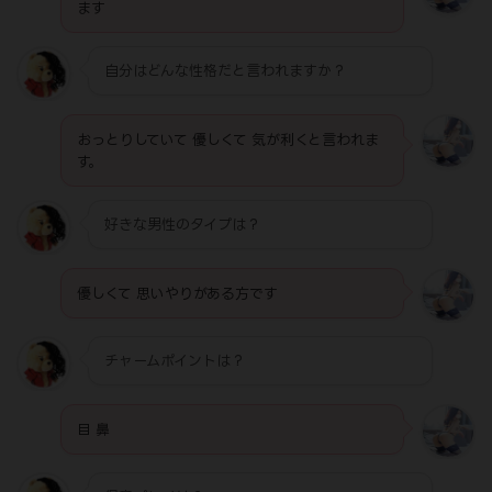
ます
自分はどんな性格だと言われますか？
おっとりしていて 優しくて 気が利くと言われま
す。
好きな男性のタイプは？
優しくて 思いやりがある方です
チャームポイントは？
目 鼻