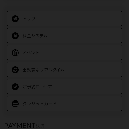
トップ
料金システム
イベント
出勤表＆リアルタイム
ご予約について
クレジットカード
PAYMENT
決済