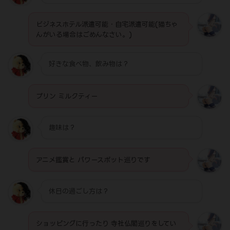
ビジネスホテル派遣可能・自宅派遣可能(猫ちゃ
んがいる場合はごめんなさい。)
好きな食べ物、飲み物は？
プリン ミルクティー
趣味は？
アニメ鑑賞と パワースポット巡りです
休日の過ごし方は？
ショッピングに行ったり 寺社仏閣巡りをしてい