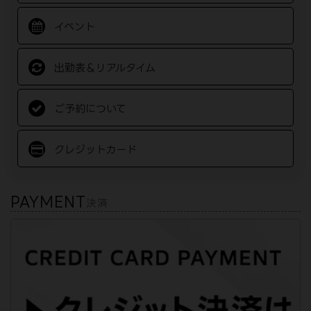
イベント
出勤表＆リアルタイム
ご予約について
クレジットカード
PAYMENT
決済