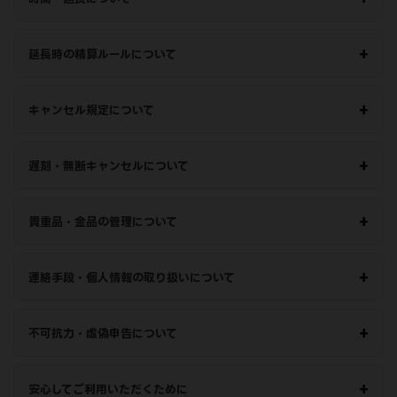
延長時の精算ルールについて
キャンセル規定について
遅刻・無断キャンセルについて
貴重品・金品の管理について
連絡手段・個人情報の取り扱いについて
不可抗力・虚偽申告について
安心してご利用いただくために